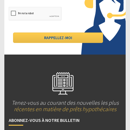
Tenez-vous au courant des nouvelles les plus
récentes en matière de prêts hypothécaires
ABONNEZ-VOUS À NOTRE BULLETIN