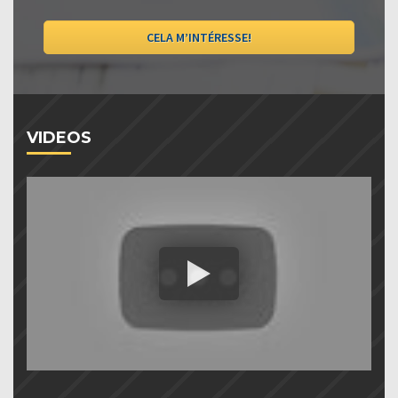
CELA M’INTÉRESSE!
VIDEOS