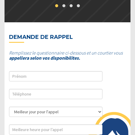
DEMANDE DE RAPPEL
Remplissez le questionnaire ci-dessous et un courtier vous
appellera selon vos disponibilites.