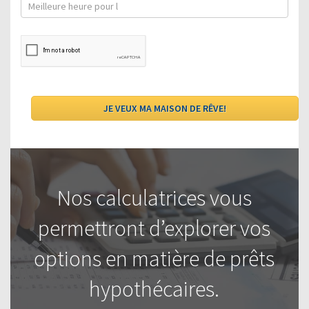
Nos calculatrices vous
permettront d’explorer vos
options en matière de prêts
hypothécaires.