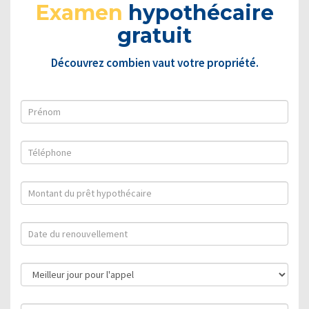
Examen
hypothécaire
gratuit
Découvrez combien vaut votre propriété.