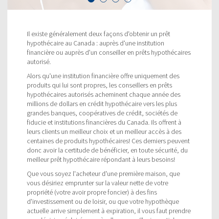
Il existe généralement deux façons d'obtenir un prêt
hypothécaire au Canada : auprès d'une institution
financière ou auprès d'un conseiller en prêts hypothécaires
autorisé.
Alors qu'une institution financière offre uniquement des
produits qui lui sont propres, les conseillers en prêts
hypothécaires autorisés acheminent chaque année des
millions de dollars en crédit hypothécaire vers les plus
grandes banques, coopératives de crédit, sociétés de
fiducie et institutions financières du Canada. Ils offrent à
leurs clients un meilleur choix et un meilleur accès à des
centaines de produits hypothécaires! Ces derniers peuvent
donc avoir la certitude de bénéficier, en toute sécurité, du
meilleur prêt hypothécaire répondant à leurs besoins!
Que vous soyez l'acheteur d'une première maison, que
vous désiriez emprunter sur la valeur nette de votre
propriété (votre avoir propre foncier) à des fins
d'investissement ou de loisir, ou que votre hypothèque
actuelle arrive simplement à expiration, il vous faut prendre