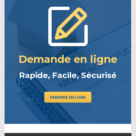
Demande en ligne
Rapide, Facile, Sécurisé
DEMANDE EN LIGNE