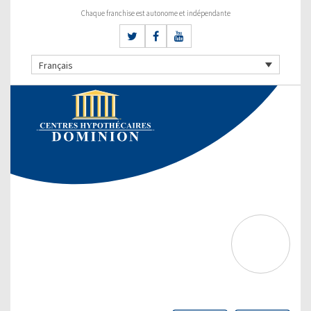
Chaque franchise est autonome et indépendante
Français