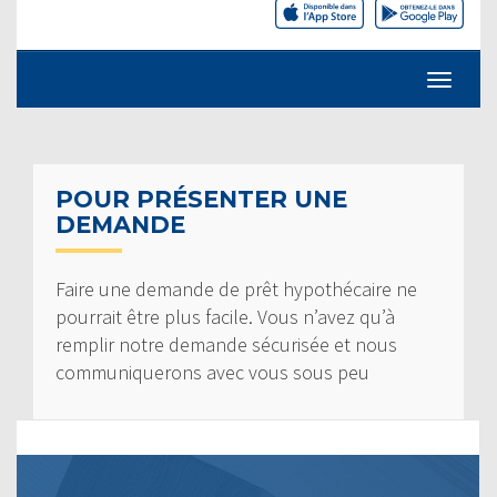
POUR PRÉSENTER UNE
DEMANDE
Faire une demande de prêt hypothécaire ne
pourrait être plus facile. Vous n’avez qu’à
remplir notre demande sécurisée et nous
communiquerons avec vous sous peu