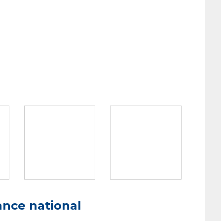
ance national