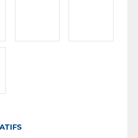
ATIFS