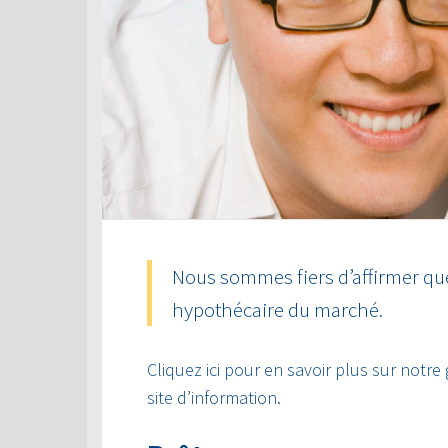
Nous sommes fiers d’affirmer que
hypothécaire du marché.
Cliquez ici pour en savoir plus sur notre
site d’information.