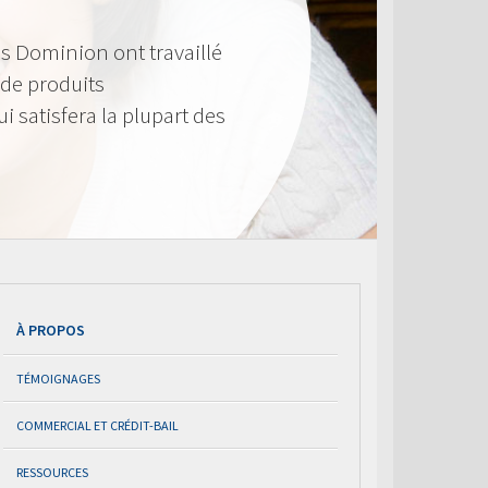
s Dominion ont travaillé
de produits
i satisfera la plupart des
À PROPOS
TÉMOIGNAGES
COMMERCIAL ET CRÉDIT-BAIL
RESSOURCES