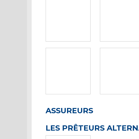
ASSUREURS
LES PRÊTEURS ALTERN