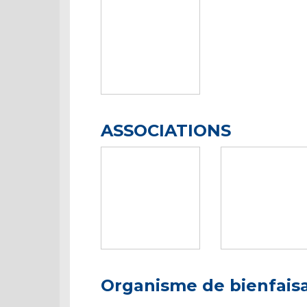
ASSOCIATIONS
Organisme de bienfais