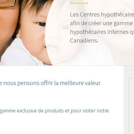
Les Centres hypothécaire
afin de créer une gamme 
hypothécaires internes qu
Canadiens.
 nous pensons offrir la meilleure valeur
 gamme exclusive de produits et pour visiter notre