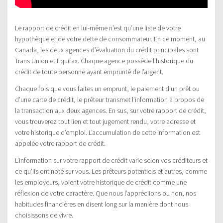
Le rapport de crédit en lui-même n’est qu’une liste de votre
hypothèque et de votre dette de consommateur. En ce moment, au
Canada, les deux agences d’évaluation du crédit principales sont
Trans Union et Equifax. Chaque agence possède l’historique du
crédit de toute personne ayant emprunté de l’argent.
Chaque fois que vous faites un emprunt, le paiement d’un prêt ou
d’une carte de crédit, le prêteur transmet l’information à propos de
la transaction aux deux agences. En sus, sur votre rapport de crédit,
vous trouverez tout lien et tout jugement rendu, votre adresse et
votre historique d’emploi. L’accumulation de cette information est
appelée votre rapport de crédit.
L’information sur votre rapport de crédit varie selon vos créditeurs et
ce qu’ils ont noté sur vous. Les prêteurs potentiels et autres, comme
les employeurs, voient votre historique de crédit comme une
réflexion de votre caractère. Que nous l’appréciions ou non, nos
habitudes financières en disent long sur la manière dont nous
choisissons de vivre.