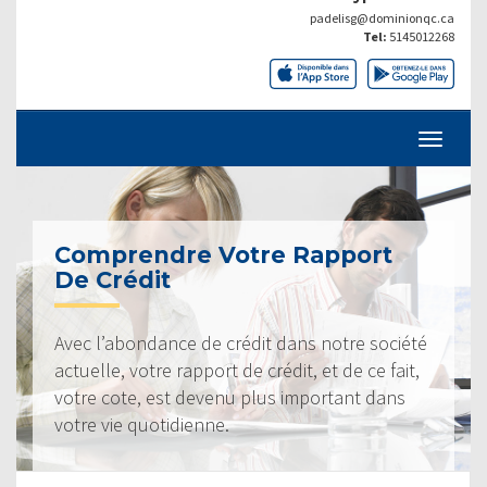
padelisg@dominionqc.ca
Tel:
5145012268
Comprendre Votre Rapport
De Crédit
Avec l’abondance de crédit dans notre société
actuelle, votre rapport de crédit, et de ce fait,
votre cote, est devenu plus important dans
votre vie quotidienne.