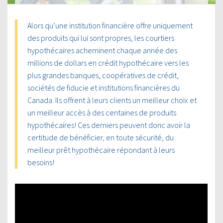
Alors qu’une institution financière offre uniquement
des produits qui lui sont propres, les courtiers
hypothécaires acheminent chaque année des
millions de dollars en crédit hypothécaire vers les
plus grandes banques, coopératives de crédit,
sociétés de fiducie et institutions financières du
Canada. Ils offrent à leurs clients un meilleur choix et
un meilleur accès à des centaines de produits
hypothécaires! Ces derniers peuvent donc avoir la
certitude de bénéficier, en toute sécurité, du
meilleur prêt hypothécaire répondant à leurs
besoins!